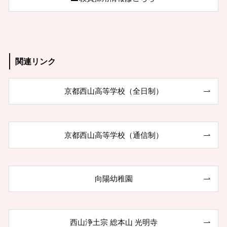
関連リンク
京都西山高等学校（全日制）
京都西山高等学校（通信制）
向陽幼稚園
西山浄土宗 総本山 光明寺