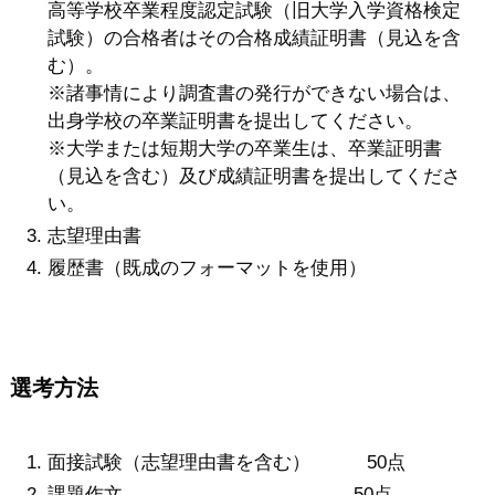
高等学校卒業程度認定試験（旧大学入学資格検定
試験）の合格者はその合格成績証明書（見込を含
む）。
※諸事情により調査書の発行ができない場合は、
出身学校の卒業証明書を提出してください。
※大学または短期大学の卒業生は、卒業証明書
（見込を含む）及び成績証明書を提出してくださ
い。
志望理由書
履歴書（既成のフォーマットを使用）
選考方法
面接試験（志望理由書を含む） 50点
課題作文 50点