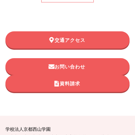
交通アクセス
お問い合わせ
資料請求
学校法人京都西山学園