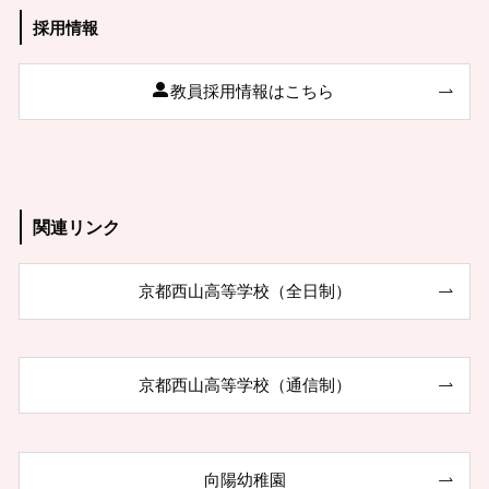
採用情報
教員採用情報はこちら
関連リンク
京都西山高等学校（全日制）
京都西山高等学校（通信制）
向陽幼稚園