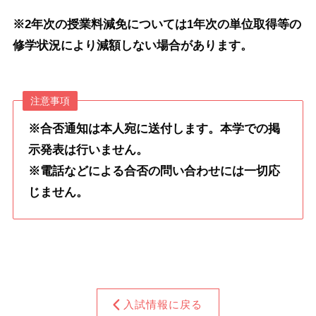
※2年次の授業料減免については1年次の単位取得等の
修学状況により減額しない場合があります。
注意事項
※合否通知は本人宛に送付します。本学での掲
示発表は行いません。
※電話などによる合否の問い合わせには一切応
じません。
入試情報に戻る