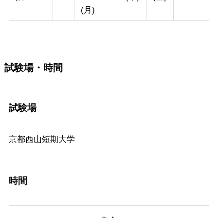
(月)
試験場・時間
試験場
京都西山短期大学
時間