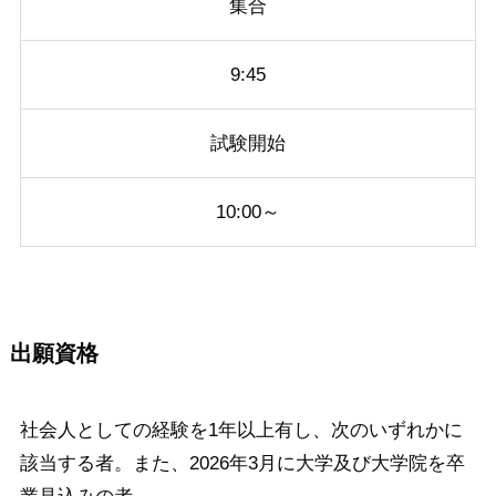
集合
9:45
試験開始
10:00～
出願資格
社会人としての経験を1年以上有し、次のいずれかに
該当する者。また、2026年3月に大学及び大学院を卒