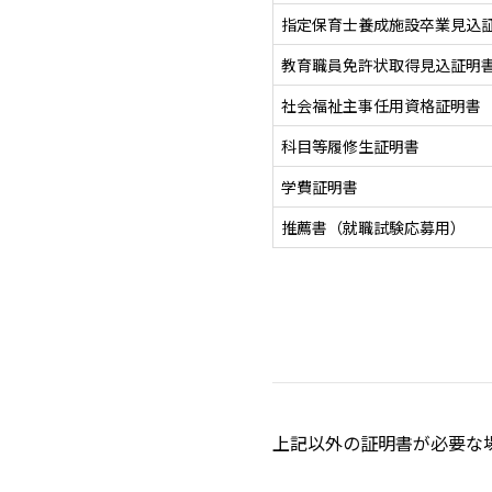
指定保育士養成施設卒業見込
教育職員免許状取得見込証明
社会福祉主事任用資格証明書
科目等履修生証明書
学費証明書
推薦書（就職試験応募用）
上記以外の証明書が必要な