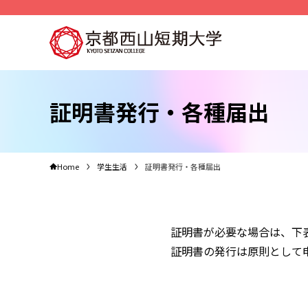
証明書発行・各種届出
Home
学生生活
証明書発行・各種届出
証明書が必要な場合は、下
証明書の発行は原則として