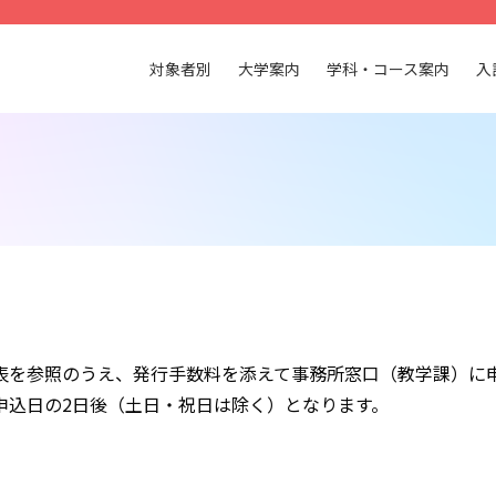
対象者別
大学案内
学科・コース案内
入
表を参照のうえ、発行手数料を添えて事務所窓口（教学課）に
申込日の2日後（土日・祝日は除く）となります。