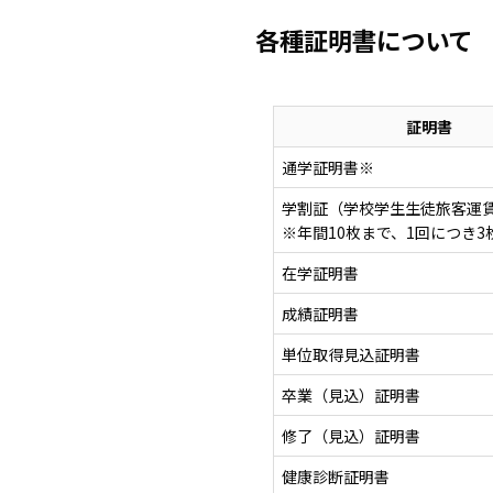
各種証明書について
証明書
通学証明書※
学割証（学校学生生徒旅客運
※年間10枚まで、1回につき3
在学証明書
成績証明書
単位取得見込証明書
卒業（見込）証明書
修了（見込）証明書
健康診断証明書