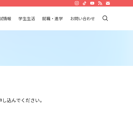
試情報
学生生活
就職・進学
お問い合わせ
申し込んでください。