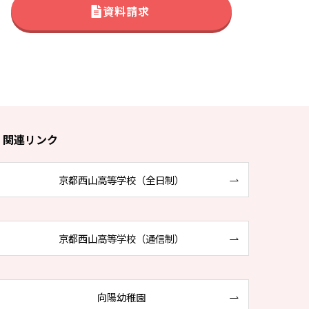
資料請求
関連リンク
京都西山高等学校（全日制）
京都西山高等学校（通信制）
向陽幼稚園