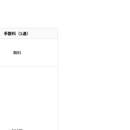
手数料（1通）
無料