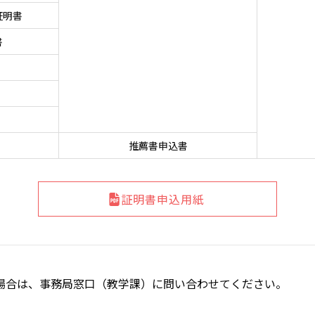
証明書
書
推薦書申込書
証明書申込用紙
場合は、事務局窓口（教学課）に問い合わせてください。