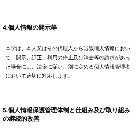
4.個人情報の開示等
本学は、本人又はその代理人から当該個人情報におい
て、開示、訂正、利用の停止及び消去等の請求があっ
た場合には、法令に従い、別に定める個人情報管理者
において適切に対応します。
5.個人情報保護管理体制と仕組み及び取り組み
の継続的改善