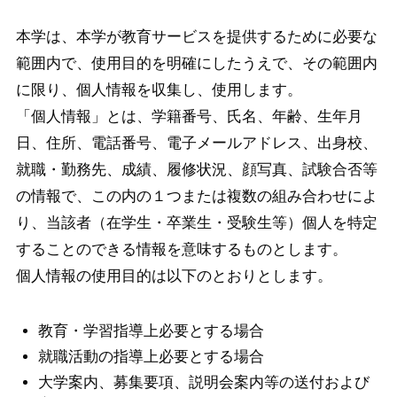
本学は、本学が教育サービスを提供するために必要な
範囲内で、使用目的を明確にしたうえで、その範囲内
に限り、個人情報を収集し、使用します。
「個人情報」とは、学籍番号、氏名、年齢、生年月
日、住所、電話番号、電子メールアドレス、出身校、
就職・勤務先、成績、履修状況、顔写真、試験合否等
の情報で、この内の１つまたは複数の組み合わせによ
り、当該者（在学生・卒業生・受験生等）個人を特定
することのできる情報を意味するものとします。
個人情報の使用目的は以下のとおりとします。
教育・学習指導上必要とする場合
就職活動の指導上必要とする場合
大学案内、募集要項、説明会案内等の送付および