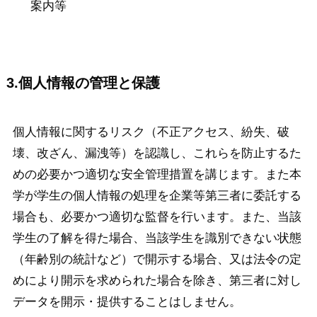
案内等
3.個人情報の管理と保護
個人情報に関するリスク（不正アクセス、紛失、破
壊、改ざん、漏洩等）を認識し、これらを防止するた
めの必要かつ適切な安全管理措置を講じます。また本
学が学生の個人情報の処理を企業等第三者に委託する
場合も、必要かつ適切な監督を行います。また、当該
学生の了解を得た場合、当該学生を識別できない状態
（年齢別の統計など）で開示する場合、又は法令の定
めにより開示を求められた場合を除き、第三者に対し
データを開示・提供することはしません。