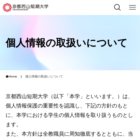
個人情報の取扱いについて
Home
個人情報の取扱いについて
京都西山短期大学（以下「本学」といいます。）は、
個人情報保護の重要性を認識し、下記の方針のもと
に、本学における学生の個人情報を取り扱うものとし
ます。
また、本方針は全教職員に周知徹底するとともに、当