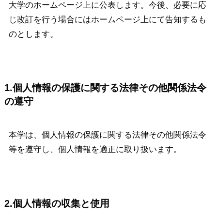
大学のホームページ上に公表します。今後、必要に応
じ改訂を行う場合にはホームページ上にて告知するも
のとします。
1.個人情報の保護に関する法律その他関係法令
の遵守
本学は、個人情報の保護に関する法律その他関係法令
等を遵守し、個人情報を適正に取り扱います。
2.個人情報の収集と使用