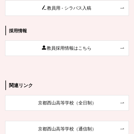
教員用 - シラバス入稿
採用情報
教員採用情報はこちら
関連リンク
京都西山高等学校（全日制）
京都西山高等学校（通信制）