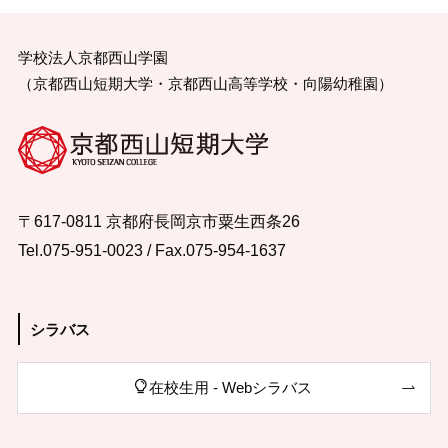
学校法人京都西山学園
（京都西山短期大学・京都西山高等学校・向陽幼稚園）
〒617-0811 京都府長岡京市粟生西条26
Tel.075-951-0023 / Fax.075-954-1637
シラバス
在校生用 - Webシラバス