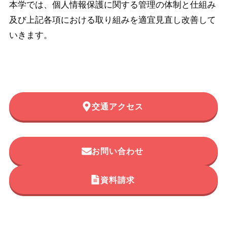
本学では、個人情報保護に関する管理の体制と仕組み
及び上記各項における取り組みを適宜見直し改善して
いきます。
交通アクセス
お問い合わせ
資料請求