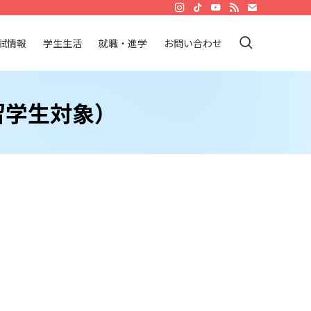
試情報
学生生活
就職・進学
お問い合わせ
留学生対象）