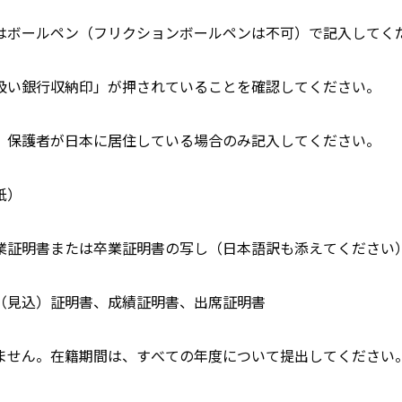
はボールペン（フリクションボールペンは不可）で記入してく
扱い銀行収納印」が押されていることを確認してください。
、保護者が日本に居住している場合のみ記入してください。
紙）
業証明書または卒業証明書の写し（日本語訳も添えてください
（見込）証明書、成績証明書、出席証明書
ません。在籍期間は、すべての年度について提出してください