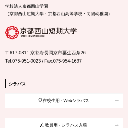
学校法人京都西山学園
（京都西山短期大学・京都西山高等学校・向陽幼稚園）
〒617-0811 京都府長岡京市粟生西条26
Tel.075-951-0023 / Fax.075-954-1637
シラバス
在校生用 - Webシラバス
教員用 - シラバス入稿