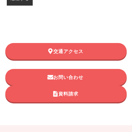
交通アクセス
お問い合わせ
資料請求