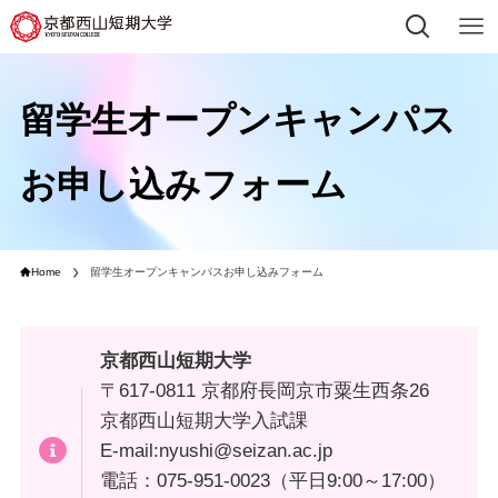
留学生オープンキャンパス
お申し込みフォーム
Home
留学生オープンキャンパスお申し込みフォーム
京都西山短期大学
〒617-0811 京都府長岡京市粟生西条26
京都西山短期大学入試課
E-mail:nyushi@seizan.ac.jp
電話：075-951-0023（平日9:00～17:00）