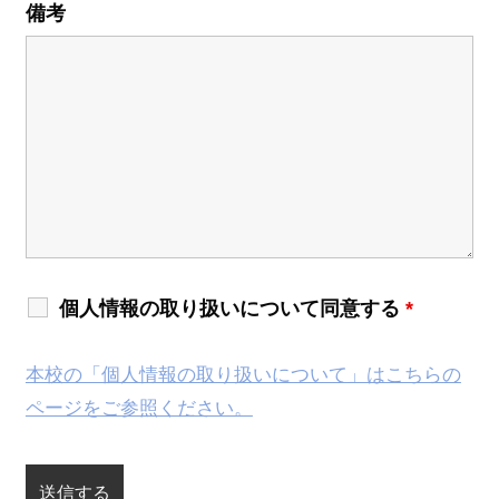
備考
個人情報の取り扱いについて同意する
*
本校の「個人情報の取り扱いについて」はこちらの
ページをご参照ください。