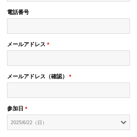
電話番号
メールアドレス
*
メールアドレス（確認）
*
参加日
*