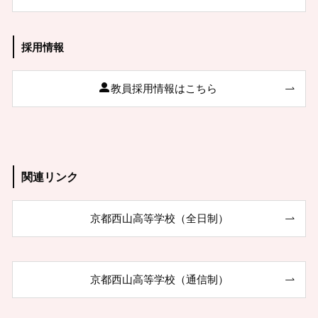
採用情報
教員採用情報はこちら
関連リンク
京都西山高等学校（全日制）
京都西山高等学校（通信制）