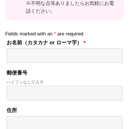
※不明な点等ありましたらお気軽にお電
話ください。
Fields marked with an
*
are required
お名前（カタカナ or ローマ字）
*
郵便番号
ハイフンなしで入力
住所